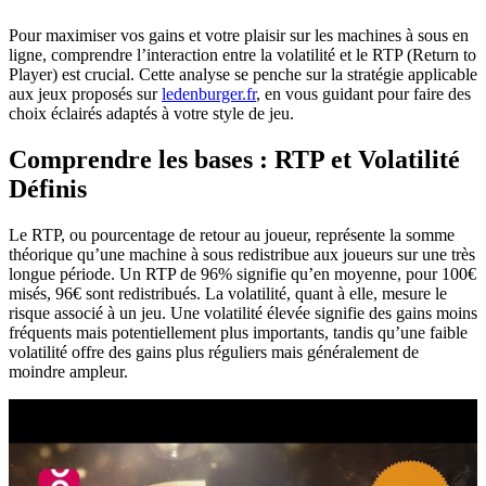
Pour maximiser vos gains et votre plaisir sur les machines à sous en
ligne, comprendre l’interaction entre la volatilité et le RTP (Return to
Player) est crucial. Cette analyse se penche sur la stratégie applicable
aux jeux proposés sur
ledenburger.fr
, en vous guidant pour faire des
choix éclairés adaptés à votre style de jeu.
Comprendre les bases : RTP et Volatilité
Définis
Le RTP, ou pourcentage de retour au joueur, représente la somme
théorique qu’une machine à sous redistribue aux joueurs sur une très
longue période. Un RTP de 96% signifie qu’en moyenne, pour 100€
misés, 96€ sont redistribués. La volatilité, quant à elle, mesure le
risque associé à un jeu. Une volatilité élevée signifie des gains moins
fréquents mais potentiellement plus importants, tandis qu’une faible
volatilité offre des gains plus réguliers mais généralement de
moindre ampleur.