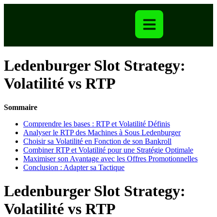
Ledenburger Slot Strategy:
Volatilité vs RTP
Sommaire
Comprendre les bases : RTP et Volatilité Définis
Analyser le RTP des Machines à Sous Ledenburger
Choisir sa Volatilité en Fonction de son Bankroll
Combiner RTP et Volatilité pour une Stratégie Optimale
Maximiser son Avantage avec les Offres Promotionnelles
Conclusion : Adapter sa Tactique
Ledenburger Slot Strategy:
Volatilité vs RTP