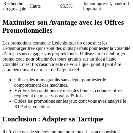
Recherche
Joueur agressif, bankroll
Haute
95.5%+
du gros gain
important
Maximiser son Avantage avec les Offres
Promotionnelles
Les promotions comme le Ledenburger no deposit et les
Ledenburger free spins sont des outils parfaits pour tester la volatilité
d’un jeu sans engager vos propres fonds. Utilisez un Ledenburger
promo code pour obtenir des tours gratuits sur un slot à haute
volatilité : c’est l’occasion idéale de voir à quel point il peut être
capricieux avant de miser de l’argent réel.
Utilisez les tours gratuits sans dépôt pour tester le
comportement des machines.
Vérifiez les conditions de mise des bonus : certaines offres
requièrent de miser vos gains 35 fois.
Ciblez les promotions sur les jeux dont vous avez analysé le
RTP et la volatilité.
Conclusion : Adapter sa Tactique
Il n’existe pas de stratégie unique pour tous. L’astuce consiste à