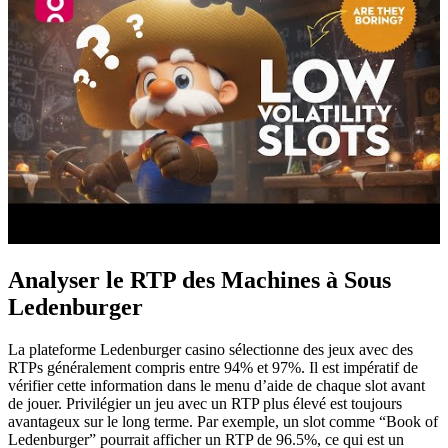
Analyser le RTP des Machines à Sous
Ledenburger
La plateforme Ledenburger casino sélectionne des jeux avec des
RTPs généralement compris entre 94% et 97%. Il est impératif de
vérifier cette information dans le menu d’aide de chaque slot avant
de jouer. Privilégier un jeu avec un RTP plus élevé est toujours
avantageux sur le long terme. Par exemple, un slot comme “Book of
Ledenburger” pourrait afficher un RTP de 96.5%, ce qui est un