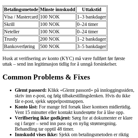
Betalingsmetode
Minste innskudd
Uttakstid
Visa / Mastercard
100 NOK
1–3 bankdager
Skrill
100 NOK
0–24 timer
Neteller
100 NOK
0–24 timer
Trustly
200 NOK
1–2 bankdager
Bankoverføring
500 NOK
3–5 bankdager
Husk at verifisering av konto (KYC) må være fullført før første
uttak – send inn legitimasjon tidlig for å unngå forsinkelser.
Common Problems & Fixes
Glemt passord:
Klikk «Glemt passord» på innloggingssiden,
skriv inn e-post, og følg tilbakestillingslenken. Hvis du ikke
får e-post, sjekk søppelpostmappen.
Konto låst:
For mange feil forsøk låser kontoen midlertidig.
Vent 15 minutter eller kontakt kundestøtte for å låse opp.
Verifisering ikke godkjent:
Sørg for at dokumenter er klare
og i farger – send inn pass og en nylig strømregning.
Behandling tar opptil 48 timer.
Innskudd vises ikke:
Sjekk om betalingsmetoden er riktig