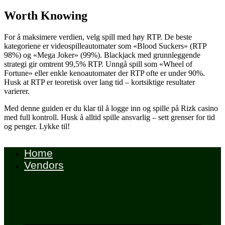
Worth Knowing
For å maksimere verdien, velg spill med høy RTP. De beste
kategoriene er videospilleautomater som «Blood Suckers» (RTP
98%) og «Mega Joker» (99%). Blackjack med grunnleggende
strategi gir omtrent 99,5% RTP. Unngå spill som «Wheel of
Fortune» eller enkle kenoautomater der RTP ofte er under 90%.
Husk at RTP er teoretisk over lang tid – kortsiktige resultater
varierer.
Med denne guiden er du klar til å logge inn og spille på Rizk casino
med full kontroll. Husk å alltid spille ansvarlig – sett grenser for tid
og penger. Lykke til!
Home
Vendors