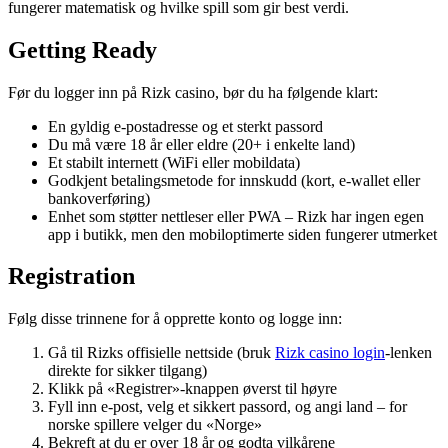
fungerer matematisk og hvilke spill som gir best verdi.
Getting Ready
Før du logger inn på Rizk casino, bør du ha følgende klart:
En gyldig e-postadresse og et sterkt passord
Du må være 18 år eller eldre (20+ i enkelte land)
Et stabilt internett (WiFi eller mobildata)
Godkjent betalingsmetode for innskudd (kort, e-wallet eller
bankoverføring)
Enhet som støtter nettleser eller PWA – Rizk har ingen egen
app i butikk, men den mobiloptimerte siden fungerer utmerket
Registration
Følg disse trinnene for å opprette konto og logge inn:
Gå til Rizks offisielle nettside (bruk
Rizk casino login
-lenken
direkte for sikker tilgang)
Klikk på «Registrer»-knappen øverst til høyre
Fyll inn e-post, velg et sikkert passord, og angi land – for
norske spillere velger du «Norge»
Bekreft at du er over 18 år og godta vilkårene