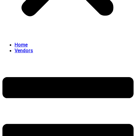
Home
Vendors