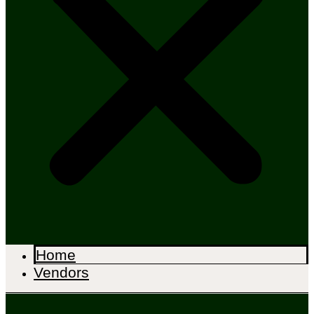
Home
Vendors