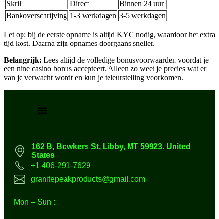
Skrill
Direct
Binnen 24 uur
Bankoverschrijving
1-3 werkdagen
3-5 werkdagen
Let op: bij de eerste opname is altijd KYC nodig, waardoor het extra
tijd kost. Daarna zijn opnames doorgaans sneller.
Belangrijk:
Lees altijd de volledige bonusvoorwaarden voordat je
een nine casino bonus accepteert. Alleen zo weet je precies wat er
van je verwacht wordt en kun je teleurstelling voorkomen.
162 B, Bowkers St, Libby, MT 59923. United
States
+1 406-291-7629
granitepeakproducts@gmail.com
Mon – Sun :