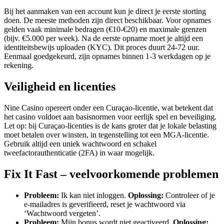
Bij het aanmaken van een account kun je direct je eerste storting
doen. De meeste methoden zijn direct beschikbaar. Voor opnames
gelden vaak minimale bedragen (€10-€20) en maximale grenzen
(bijv. €5.000 per week). Na de eerste opname moet je altijd een
identiteitsbewijs uploaden (KYC). Dit proces duurt 24-72 uur.
Eenmaal goedgekeurd, zijn opnames binnen 1-3 werkdagen op je
rekening.
Veiligheid en licenties
Nine Casino opereert onder een Curaçao-licentie, wat betekent dat
het casino voldoet aan basisnormen voor eerlijk spel en beveiliging.
Let op: bij Curaçao-licenties is de kans groter dat je lokale belasting
moet betalen over winsten, in tegenstelling tot een MGA-licentie.
Gebruik altijd een uniek wachtwoord en schakel
tweefactorauthenticatie (2FA) in waar mogelijk.
Fix It Fast – veelvoorkomende problemen
Probleem:
Ik kan niet inloggen.
Oplossing:
Controleer of je
e-mailadres is geverifieerd, reset je wachtwoord via
‘Wachtwoord vergeten’.
Probleem:
Mijn bonus wordt niet geactiveerd.
Oplossing: