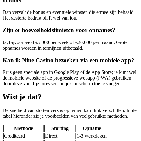
voldoe?
Dan vervalt de bonus en eventuele winsten die ermee zijn behaald.
Het gestorte bedrag blijft wel van jou.
Zijn er hoeveelheidslimieten voor opnames?
Ja, bijvoorbeeld €5.000 per week of €20.000 per maand. Grote
opnames worden in termijnen uitbetaald.
Kan ik Nine Casino bezoeken via een mobiele app?
Er is geen speciale app in Google Play of de App Store; je kunt wel
de mobiele website of de progressieve webapp (PWA) gebruiken
door deze vanaf je browser aan je startscherm toe te voegen.
Wist je dat?
De snelheid van storten versus opnemen kan flink verschillen. In de
tabel hieronder zie je voorbeelden van veelgebruikte methoden.
Methode
Storting
Opname
Creditcard
Direct
1-3 werkdagen